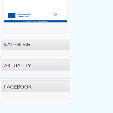
KALENDÁŘ
AKTUALITY
FACEBOOK