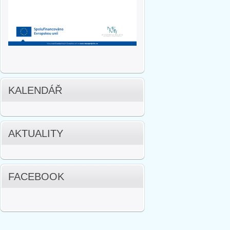
KALENDÁŘ
AKTUALITY
FACEBOOK