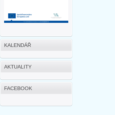
KALENDÁŘ
AKTUALITY
FACEBOOK