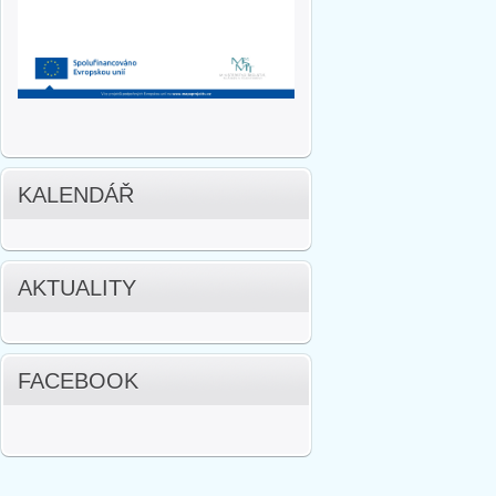
KALENDÁŘ
AKTUALITY
FACEBOOK