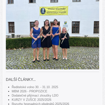
DALŠÍ ČLÁNKY...
Ředitelské volno 30. - 31.10. 2025
MBM 2026 - PROPOZICE
Dodatečné přijímací zkoušky LDO
KURZY V ZUŠCE 2025/2026
Rozvrhy hromadných předmětů 2025/2026