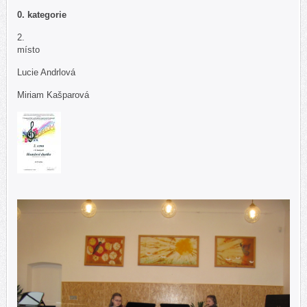
0. kategorie
2.
místo
Lucie Andrlová
Miriam Kašparová