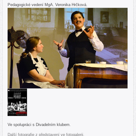
Pedagogické vedení MgA. Veronika Hrčková.
Ve spolupráci s Divadelním klubem.
Další fotografie z představení ve fotogalerii.