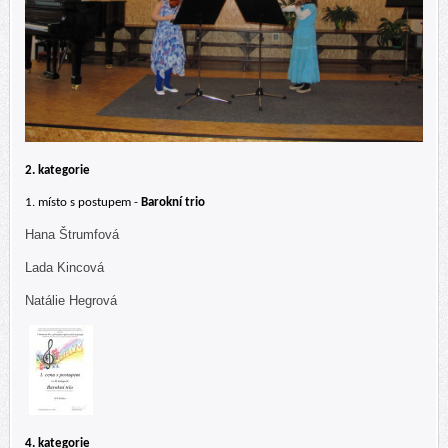
2. kategorie
1. místo s postupem -
Barokní trio
Hana Štrumfová
Lada Kincová
Natálie Hegrová
4. kategorie