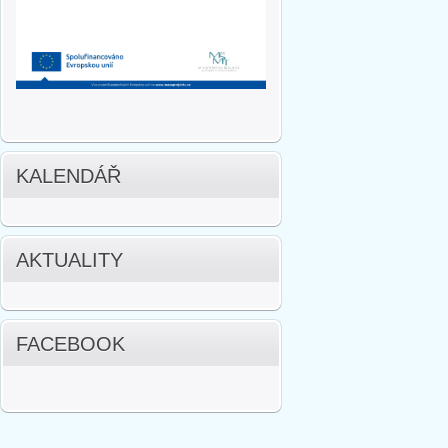
KALENDÁŘ
AKTUALITY
FACEBOOK