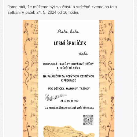
Jsme rádi, že můžeme být součástí a srdečně zveme na toto
setkání v pátek 24. 5. 2024 od 16 hodin.