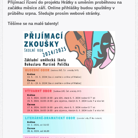
Přijímací řízení do projektu Hrátky s uměním proběhnou na
začátku měsíce září. Online přihlášky budou spuštěny v
průběhu srpna. Sledujte prosím webové stránky.
Těšíme se na malé talenty!