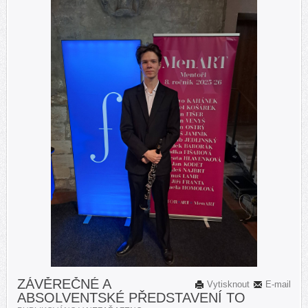
ZÁVĚREČNÉ A
Vytisknout
E-mail
ABSOLVENTSKÉ PŘEDSTAVENÍ TO