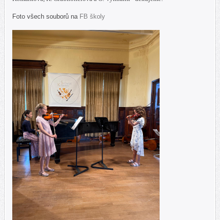
Foto všech souborů na
FB školy