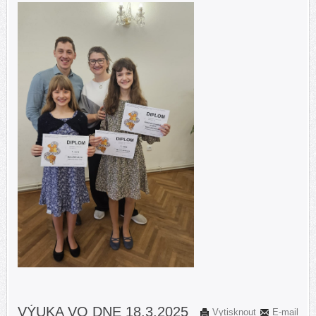
VÝUKA VO DNE 18.3.2025
Vytisknout
E-mail