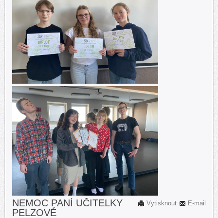
NEMOC PANÍ UČITELKY
Vytisknout
E-mail
PELZOVÉ