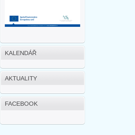
KALENDÁŘ
AKTUALITY
FACEBOOK