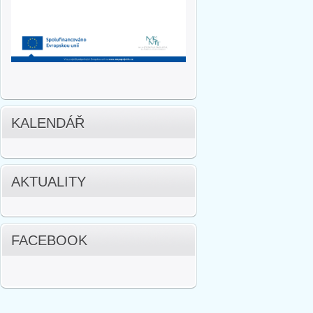
KALENDÁŘ
AKTUALITY
FACEBOOK