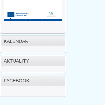
KALENDÁŘ
AKTUALITY
FACEBOOK