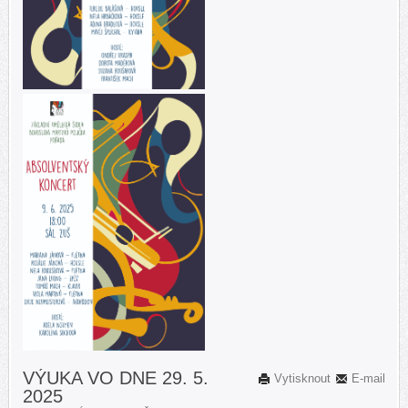
VÝUKA VO DNE 29. 5.
Vytisknout
E-mail
2025