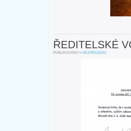
ŘEDITELSKÉ 
PUBLIKOVÁNO V
NEZAŘAZENO