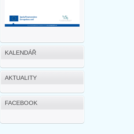
KALENDÁŘ
AKTUALITY
FACEBOOK