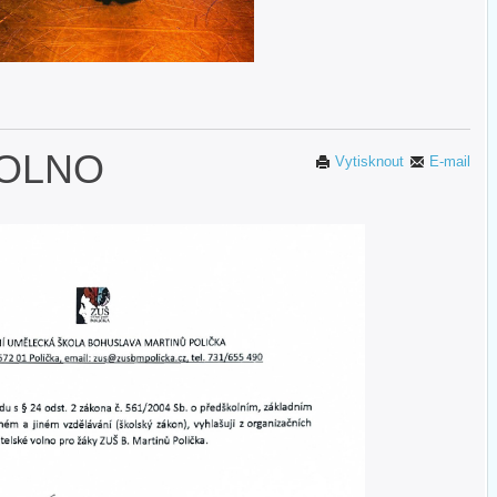
VOLNO
Vytisknout
E-mail