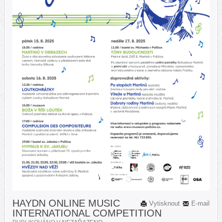
HAYDN ONLINE MUSIC
Vytisknout
E-mail
INTERNATIONAL COMPETITION