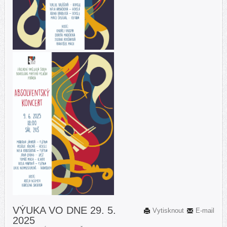
VÝUKA VO DNE 29. 5.
Vytisknout
E-mail
2025