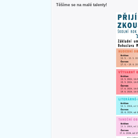
Těšíme se na malé talenty!