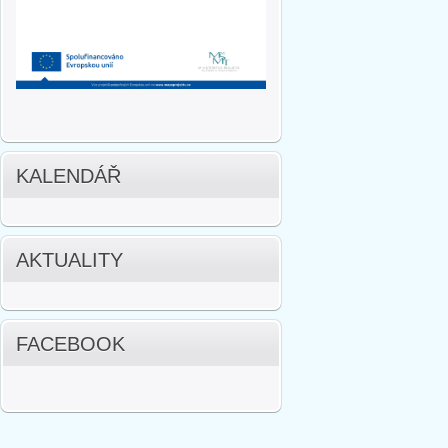
KALENDÁŘ
AKTUALITY
FACEBOOK