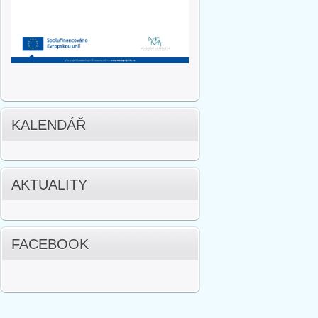
KALENDÁŘ
AKTUALITY
FACEBOOK