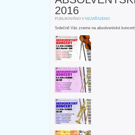
2016
PUBLIKOVÁNO V
NEZAŘAZENO
Srdečně Vás zveme na absolventské koncert