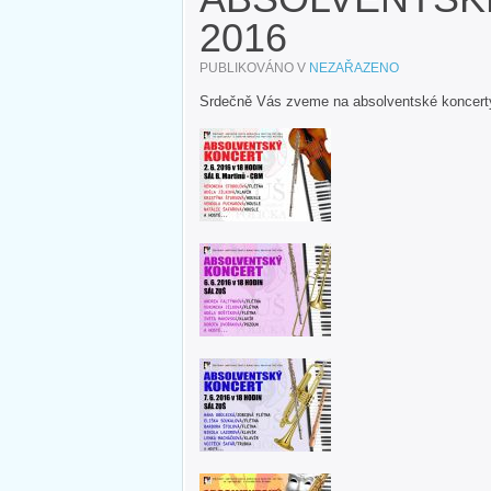
2016
PUBLIKOVÁNO V
NEZAŘAZENO
Srdečně Vás zveme na absolventské koncert