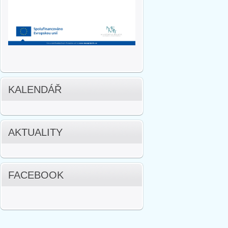
KALENDÁŘ
AKTUALITY
FACEBOOK