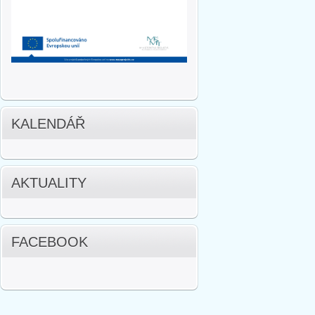
KALENDÁŘ
AKTUALITY
FACEBOOK