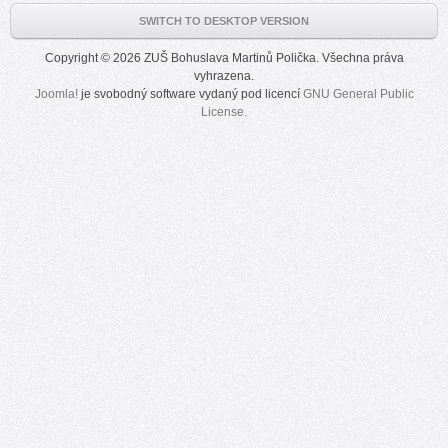
SWITCH TO DESKTOP VERSION
Copyright © 2026 ZUŠ Bohuslava Martinů Polička. Všechna práva
vyhrazena.
Joomla!
je svobodný software vydaný pod licencí
GNU General Public
License.