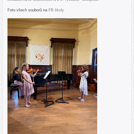
Foto všech souborů na
FB školy