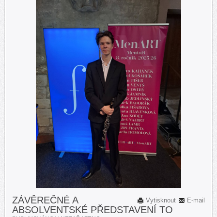
ZÁVĚREČNÉ A
Vytisknout
E-mail
ABSOLVENTSKÉ PŘEDSTAVENÍ TO