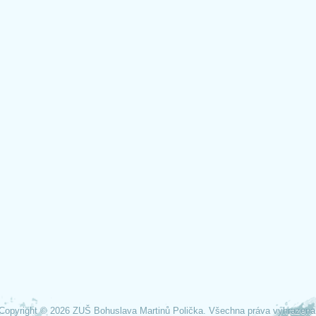
Copyright © 2026 ZUŠ Bohuslava Martinů Polička. Všechna práva vyhrazena