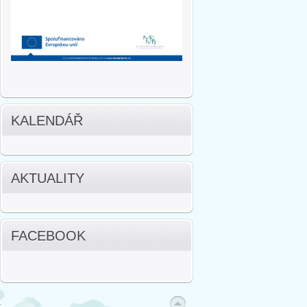
KALENDÁŘ
AKTUALITY
FACEBOOK
.