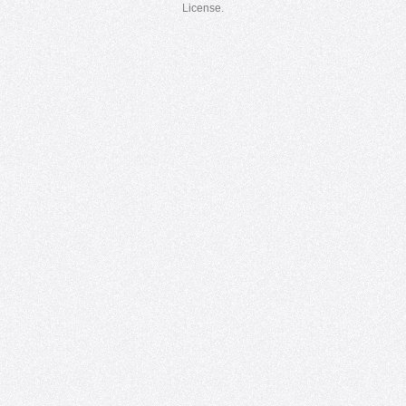
License.