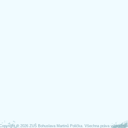
Copyright © 2026 ZUŠ Bohuslava Martinů Polička. Všechna práva vyhrazena