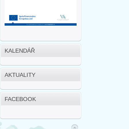
KALENDÁŘ
AKTUALITY
FACEBOOK
.