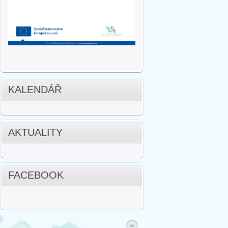
KALENDÁŘ
AKTUALITY
FACEBOOK
.