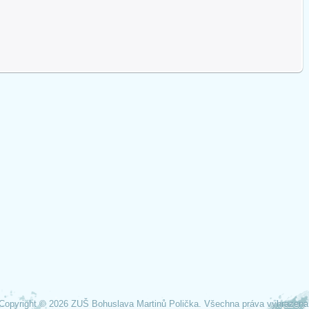
Copyright © 2026 ZUŠ Bohuslava Martinů Polička. Všechna práva vyhrazena