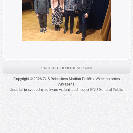
SWITCH TO DESKTOP VERSION
Copyright © 2026 ZUŠ Bohuslava Martinů Polička. Všechna práva
vyhrazena.
Joomla!
je svobodný software vydaný pod licencí
GNU General Public
License.