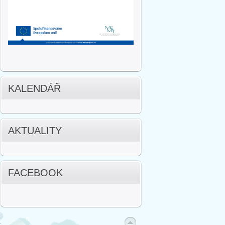
KALENDÁŘ
AKTUALITY
FACEBOOK
.