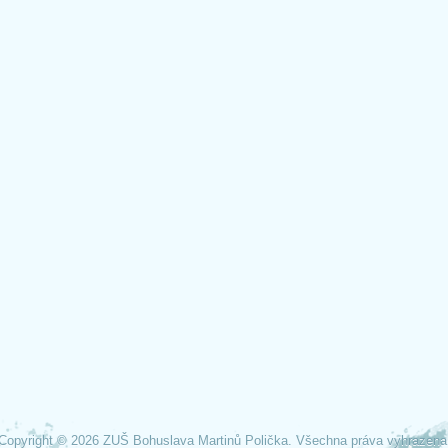
Copyright © 2026 ZUŠ Bohuslava Martinů Polička. Všechna práva vyhrazena