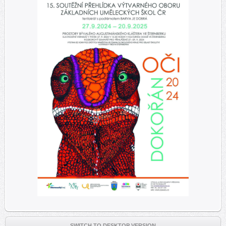
SWITCH TO DESKTOP VERSION