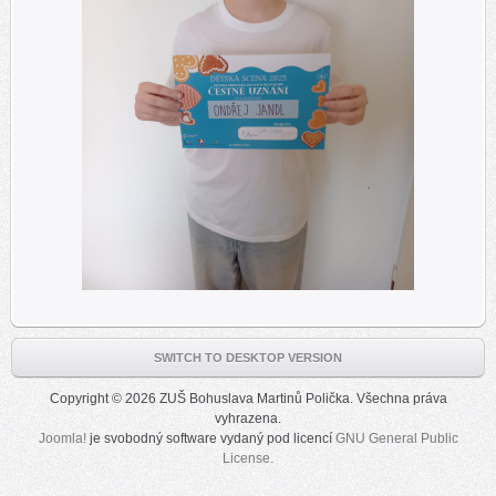
SWITCH TO DESKTOP VERSION
Copyright © 2026 ZUŠ Bohuslava Martinů Polička. Všechna práva
vyhrazena.
Joomla!
je svobodný software vydaný pod licencí
GNU General Public
License.