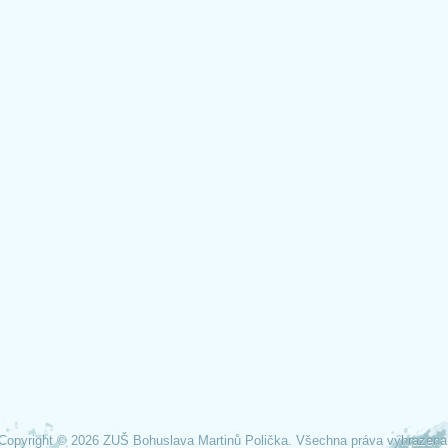
Copyright © 2026 ZUŠ Bohuslava Martinů Polička. Všechna práva vyhrazena