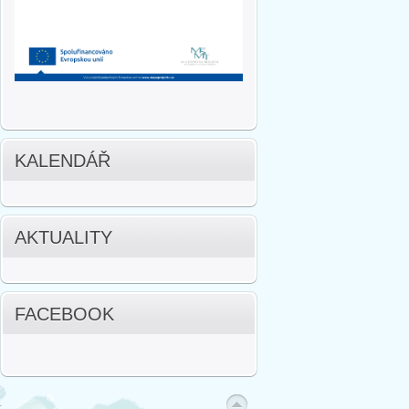
KALENDÁŘ
AKTUALITY
FACEBOOK
.