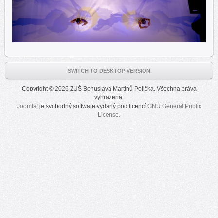
SWITCH TO DESKTOP VERSION
Copyright © 2026 ZUŠ Bohuslava Martinů Polička. Všechna práva
vyhrazena.
Joomla!
je svobodný software vydaný pod licencí
GNU General Public
License.