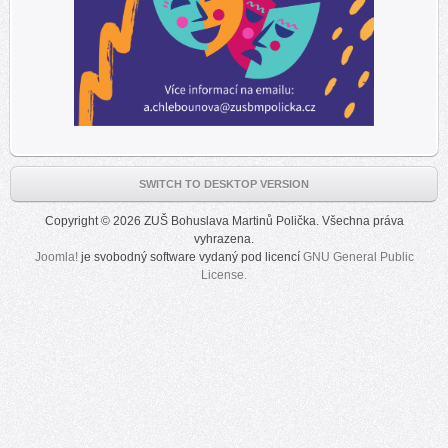
SWITCH TO DESKTOP VERSION
Copyright © 2026 ZUŠ Bohuslava Martinů Polička. Všechna práva
vyhrazena.
Joomla!
je svobodný software vydaný pod licencí
GNU General Public
License.