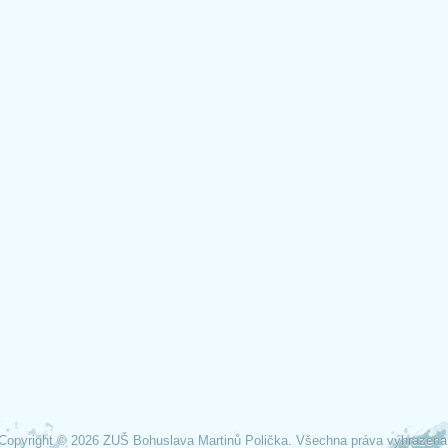
Copyright © 2026 ZUŠ Bohuslava Martinů Polička. Všechna práva vyhrazena