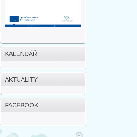
KALENDÁŘ
AKTUALITY
FACEBOOK
.