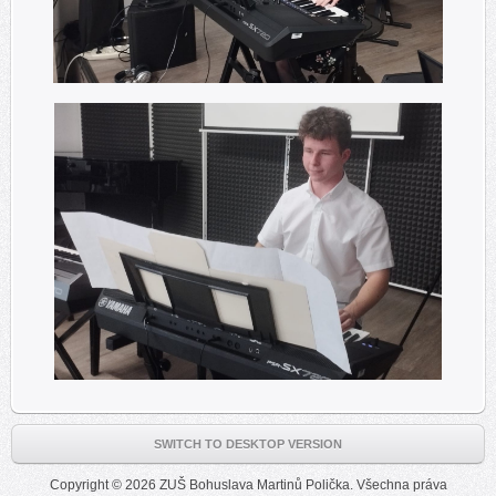
SWITCH TO DESKTOP VERSION
Copyright © 2026 ZUŠ Bohuslava Martinů Polička. Všechna práva