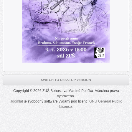
SWITCH TO DESKTOP VERSION
Copyright © 2026 ZUŠ Bohuslava Martinů Polička. Všechna práva
vyhrazena.
Joomla!
je svobodný software vydaný pod licencí
GNU General Public
License.