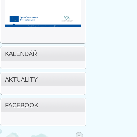
KALENDÁŘ
AKTUALITY
FACEBOOK
.