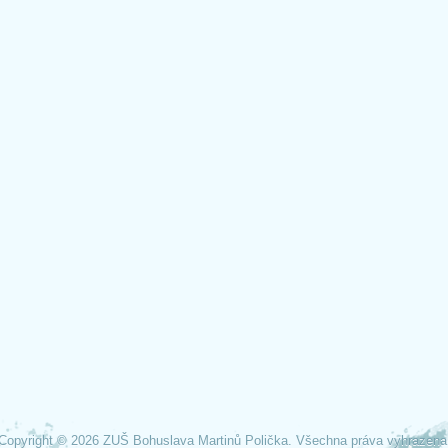
Copyright © 2026 ZUŠ Bohuslava Martinů Polička. Všechna práva vyhrazena