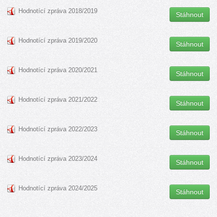
Hodnotící zpráva 2018/2019
Stáhnout
Hodnotící zpráva 2019/2020
Stáhnout
Hodnotící zpráva 2020/2021
Stáhnout
Hodnotící zpráva 2021/2022
Stáhnout
Hodnotící zpráva 2022/2023
Stáhnout
Hodnotící zpráva 2023/2024
Stáhnout
Hodnotící zpráva 2024/2025
Stáhnout