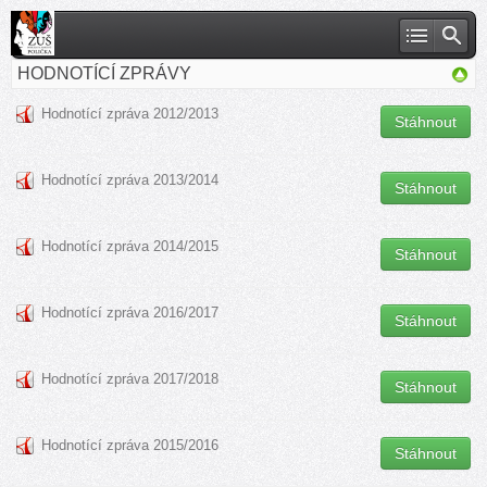
HODNOTÍCÍ ZPRÁVY
Hodnotící zpráva 2012/2013
Stáhnout
Hodnotící zpráva 2013/2014
Stáhnout
Hodnotící zpráva 2014/2015
Stáhnout
Hodnotící zpráva 2016/2017
Stáhnout
Hodnotící zpráva 2017/2018
Stáhnout
Hodnotící zpráva 2015/2016
Stáhnout