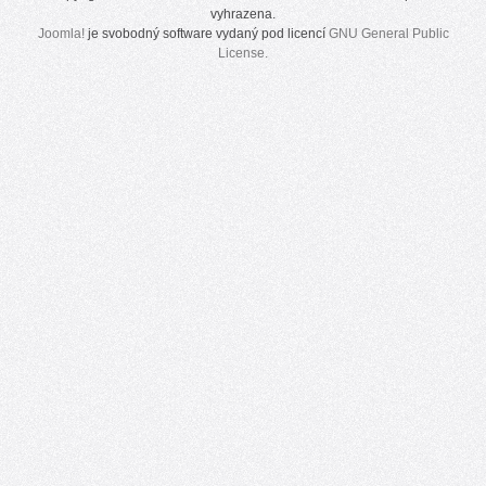
vyhrazena.
Joomla!
je svobodný software vydaný pod licencí
GNU General Public
License.