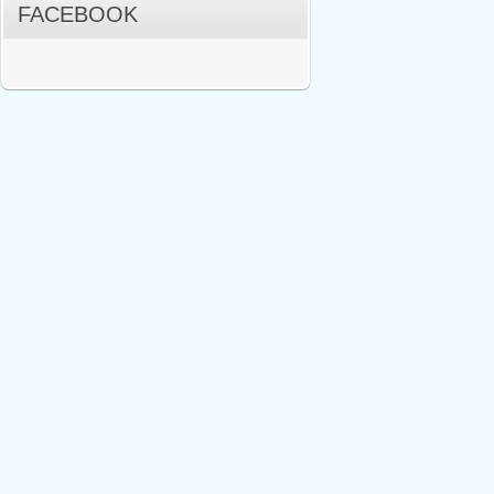
FACEBOOK