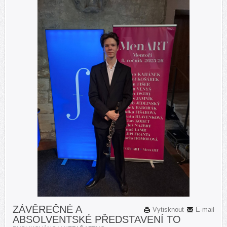
ZÁVĚREČNÉ A
Vytisknout
E-mail
ABSOLVENTSKÉ PŘEDSTAVENÍ TO