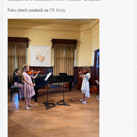
Foto všech souborů na
FB školy