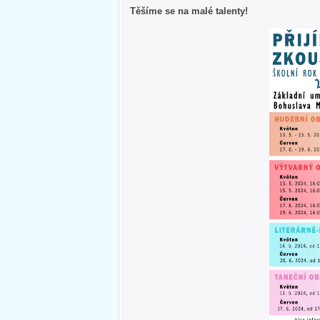
Těšíme se na malé talenty!