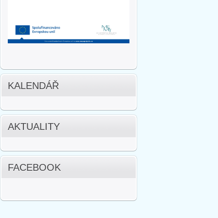
KALENDÁŘ
AKTUALITY
FACEBOOK