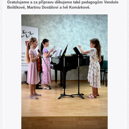
Gratulujeme a za přípravu děkujeme také pedagogům Vendule
Boštíkové, Martinu Dostálovi a Ivě Komárkové.