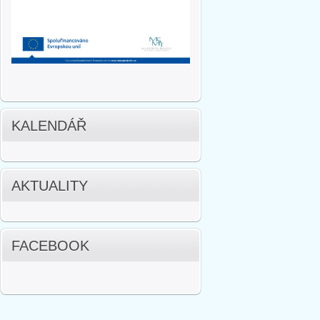
KALENDÁŘ
AKTUALITY
FACEBOOK