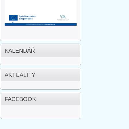
KALENDÁŘ
AKTUALITY
FACEBOOK