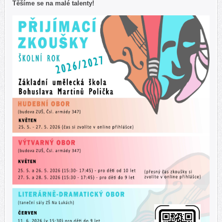
Těšíme se na malé talenty!